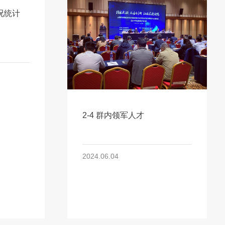
况统计
2-4 群内领军人才
2024.06.04