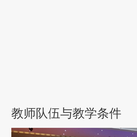
教师队伍与教学条件