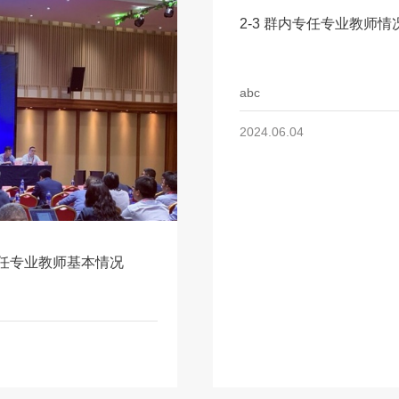
2-3 群内专任专业教师情
abc
2024.06.04
内专任专业教师基本情况