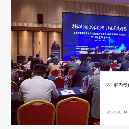
2-2 群
2024.06.04