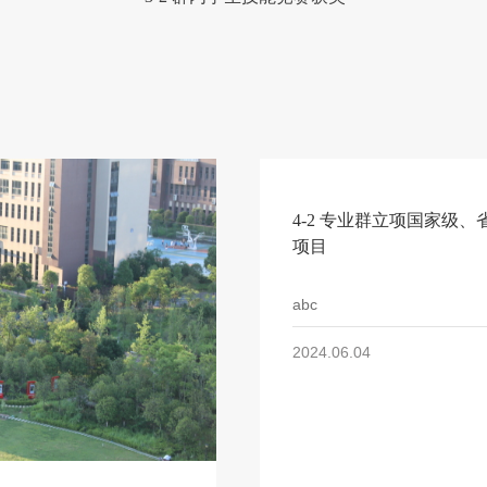
4-2 专业群立项国家级、
项目
abc
2024.06.04