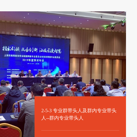
2-5-3 专业群带头人及群内专业带头
人--群内专业带头人