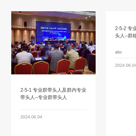
2-5-2
头人--群
abc
2024.06.0
2-5-1 专业群带头人及群内专业
带头人--专业群带头人
2024.06.04