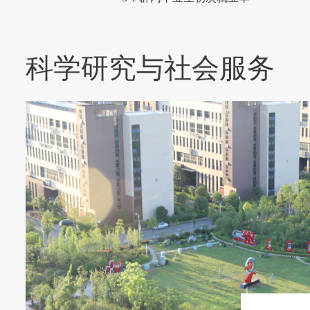
科学研究与社会服务