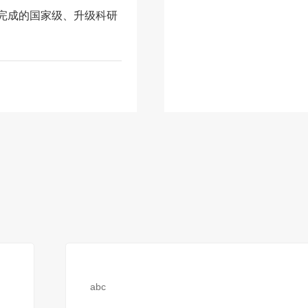
业群完成的国家级、升级科研
abc