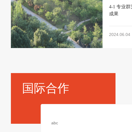
4-1 专
成果
2024.06.04
国际合作
abc