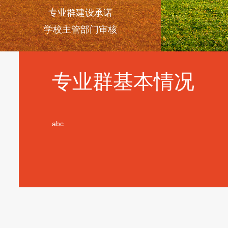
专业群建设承诺
学校主管部门审核
专业群基本情况
abc