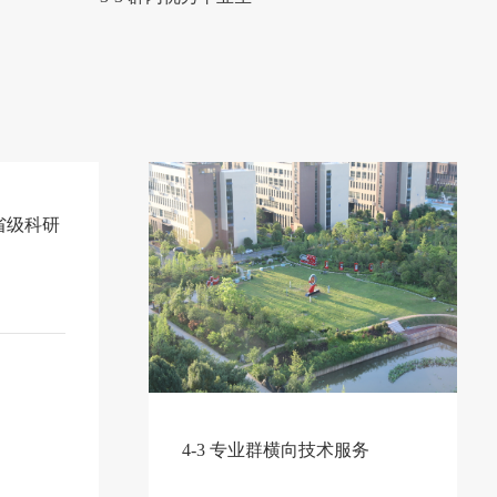
省级科研
4-3 专业群横向技术服务